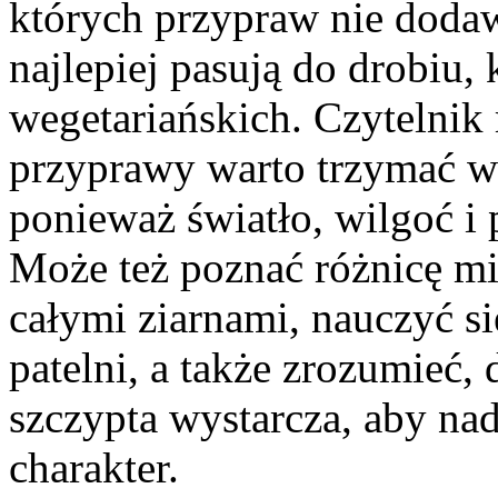
których przypraw nie dodaw
najlepiej pasują do drobiu, 
wegetariańskich. Czytelnik
przyprawy warto trzymać w
ponieważ światło, wilgoć i 
Może też poznać różnicę m
całymi ziarnami, nauczyć si
patelni, a także zrozumieć,
szczypta wystarcza, aby na
charakter.