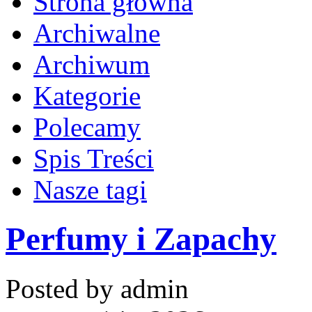
Strona główna
Archiwalne
Archiwum
Kategorie
Polecamy
Spis Treści
Nasze tagi
Perfumy i Zapachy
Posted by admin