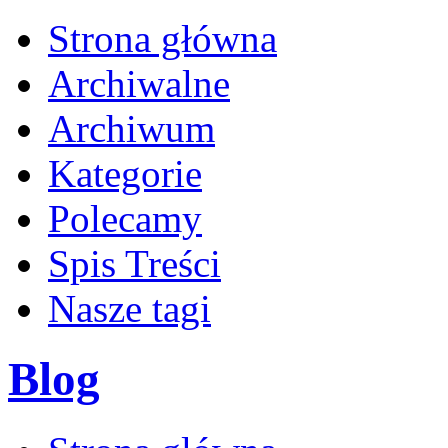
Strona główna
Archiwalne
Archiwum
Kategorie
Polecamy
Spis Treści
Nasze tagi
Blog