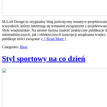
M-Loft Design to oryginalny blog poświęcony tematyce projektowania
wszystkich, którzy interesują się tematami związanymi z projektow
Style wnętrzarskie. Na stronie można znaleźć praktyczne publikacje
minimalistycznych, jak i eklektycznych koncepcji urządzania wnętrz. 
publikuje treści związane z
[ Read More ]
Categories:
Blog
Styl sportowy na co dzień