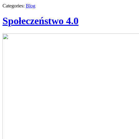
Categories:
Blog
Społeczeństwo 4.0